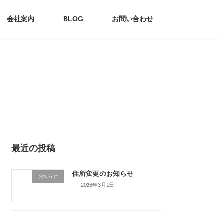
会社案内
BLOG
お問い合わせ
最近の投稿
住所変更のお知らせ
お知らせ
2026年3月1日