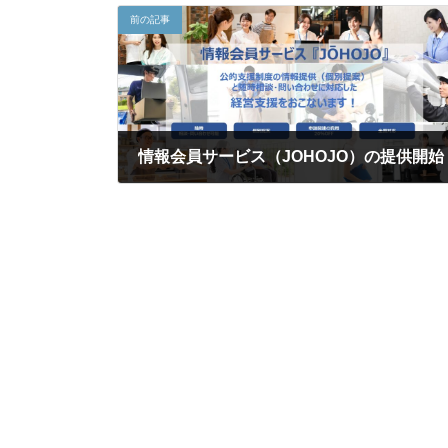
前の記事
情報会員サービス（JOHOJO）の提供開始
2023年1月13日