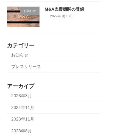
M&A支援機関の登録
お知らせ
2022年3月10日
カテゴリー
お知らせ
プレスリリース
アーカイブ
2026年3月
2024年11月
2023年11月
2023年8月