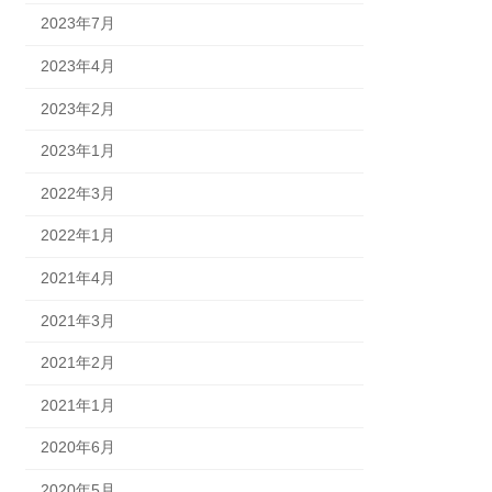
2023年7月
2023年4月
2023年2月
2023年1月
2022年3月
2022年1月
2021年4月
2021年3月
2021年2月
2021年1月
2020年6月
2020年5月