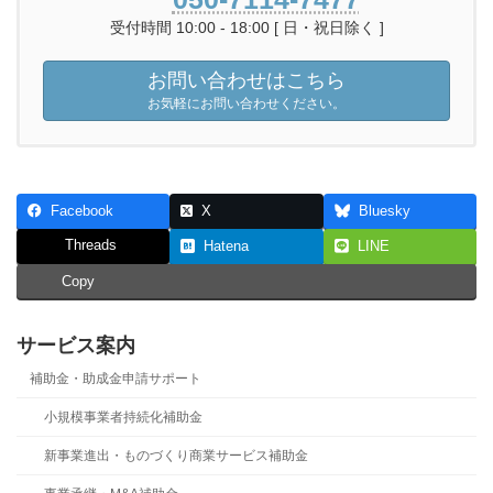
受付時間 10:00 - 18:00 [ 日・祝日除く ]
お問い合わせはこちら
お気軽にお問い合わせください。
Facebook
X
Bluesky
Threads
Hatena
LINE
Copy
サービス案内
補助金・助成金申請サポート
小規模事業者持続化補助金
新事業進出・ものづくり商業サービス補助金