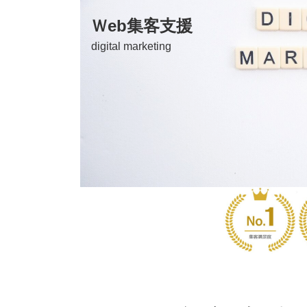
Ｗeb集客支援
digital marketing