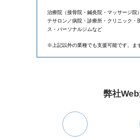
治療院（接骨院・鍼灸院・マッサージ院
テサロン／病院・診療所・クリニック・
ス・パーソナルジムなど
※上記以外の業種でも支援可能です。ま
弊社We