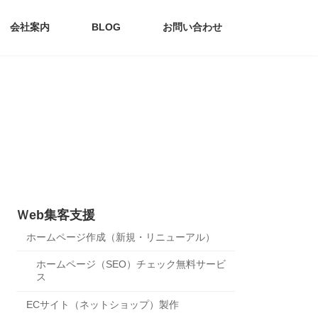
会社案内
BLOG
お問い合わせ
Ｗeb集客支援
ホームページ作成（新規・リニューアル）
ホームページ（SEO）チェック無料サービ
ス
ECサイト（ネットショップ）製作