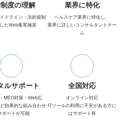
的制度の理解
業界に特化
イドライン・法的規制
ヘルスケア業界に特化し、
したWeb集客施策
業界に詳しいコンサルタントチー
ム
タルサポート
全国対応
・MEO対策・Web広
オンライン対応
など効果的な組み合わせ
ITツールの利用に不安がある方に
サポートが可能
はサポート有