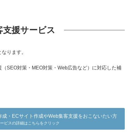
客支援サービス
となります。
（SEO対策・MEO対策・Web広告など）に対応した補
成・ECサイト作成やWeb集客支援をおこないたい方
ービスの詳細はこちらをクリック