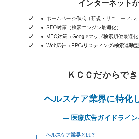
インターネット
ホームページ作成（新規・リニューアル
SEO対策（検索エンジン最適化）
MEO対策（Googleマップ検索順位最適化
Web広告（PPC/リスティング/検索連動
ＫＣＣだからでき
ヘルスケア業界に特化し
— 医療広告ガイドライン
ヘルスケア業界とは？