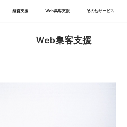
経営支援
Ｗeb集客支援
その他サービス
Ｗeb集客支援