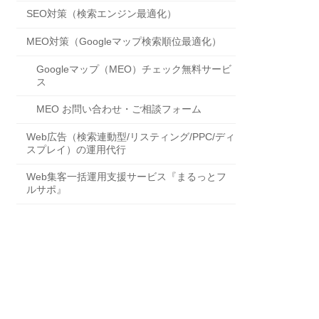
SEO対策（検索エンジン最適化）
MEO対策（Googleマップ検索順位最適化）
Googleマップ（MEO）チェック無料サービ
ス
MEO お問い合わせ・ご相談フォーム
Web広告（検索連動型/リスティング/PPC/ディ
スプレイ）の運用代行
Web集客一括運用支援サービス『まるっとフ
ルサポ』