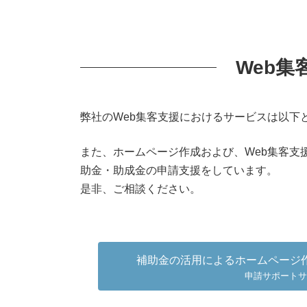
Web集
弊社のWeb集客支援におけるサービスは以下
また、ホームページ作成および、Web集客支援
助金・助成金の申請支援をしています。
是非、ご相談ください。
補助金の活用によるホームページ作
申請サポートサ