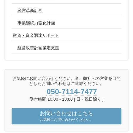
経営革新計画
事業継続力強化計画
融資・資金調達サポート
経営改善計画策定支援
お気軽にお問い合わせください。尚、弊社への営業を目的
としたお問い合わせはご遠慮ください。
050-7114-7477
受付時間 10:00 - 18:00 [ 日・祝日除く ]
お問い合わせはこちら
お気軽にお問い合わせください。