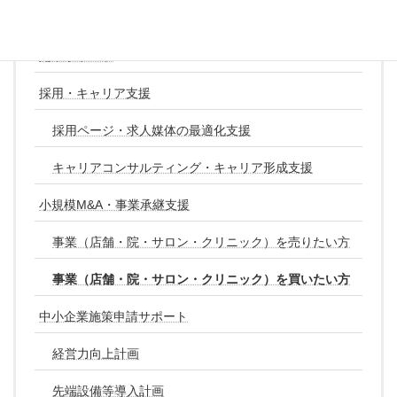
経営サポート
開業サポート
採用・キャリア支援
採用ページ・求人媒体の最適化支援
キャリアコンサルティング・キャリア形成支援
小規模M&A・事業承継支援
事業（店舗・院・サロン・クリニック）を売りたい方
事業（店舗・院・サロン・クリニック）を買いたい方
中小企業施策申請サポート
経営力向上計画
先端設備等導入計画