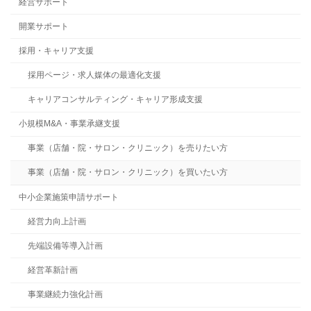
経営サポート
開業サポート
採用・キャリア支援
採用ページ・求人媒体の最適化支援
キャリアコンサルティング・キャリア形成支援
小規模M&A・事業承継支援
事業（店舗・院・サロン・クリニック）を売りたい方
事業（店舗・院・サロン・クリニック）を買いたい方
中小企業施策申請サポート
経営力向上計画
先端設備等導入計画
経営革新計画
事業継続力強化計画