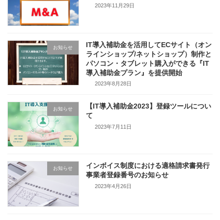
2023年11月29日
IT導入補助金を活用してECサイト（オン
お知らせ
ラインショップ/ネットショップ）制作と
パソコン・タブレット購入ができる『IT
導入補助金プラン』を提供開始
2023年8月28日
【IT導入補助金2023】登録ツールについ
お知らせ
て
2023年7月11日
インボイス制度における適格請求書発行
お知らせ
事業者登録番号のお知らせ
2023年4月26日