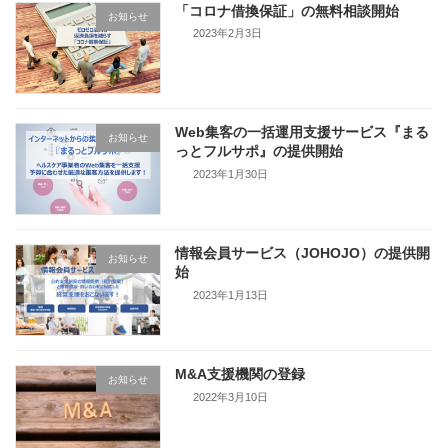
「コロナ借換保証」の無料相談開始
お知らせ
2023年2月3日
Web集客の一括運用支援サービス『まる
お知らせ
っとフルサポ』の提供開始
2023年1月30日
情報会員サービス（JOHOJO）の提供開
お知らせ
始
2023年1月13日
M&A支援機関の登録
お知らせ
2022年3月10日