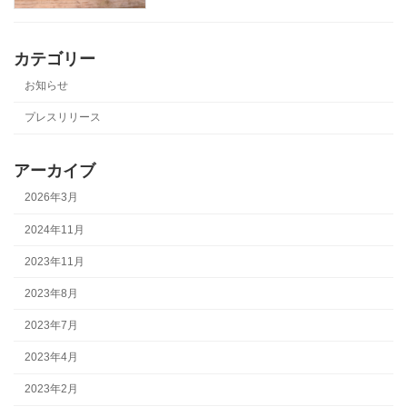
カテゴリー
お知らせ
プレスリリース
アーカイブ
2026年3月
2024年11月
2023年11月
2023年8月
2023年7月
2023年4月
2023年2月