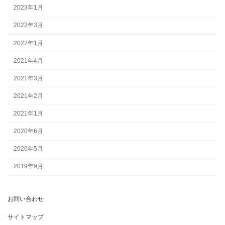
2023年1月
2022年3月
2022年1月
2021年4月
2021年3月
2021年2月
2021年1月
2020年6月
2020年5月
2019年9月
お問い合わせ
サイトマップ